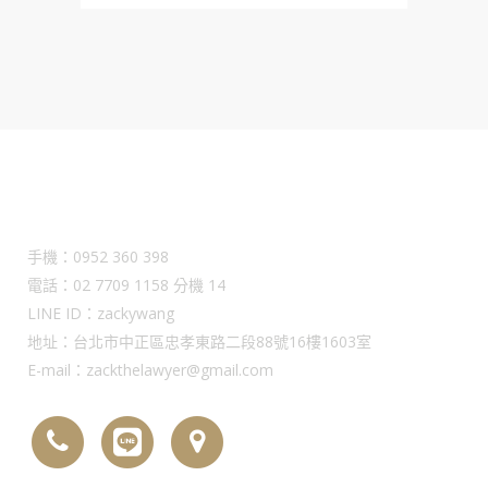
Contact Us
手機：0952 360 398
電話：02 7709 1158 分機 14
LINE ID：zackywang
地址：台北市中正區忠孝東路二段88號16樓1603室
E-mail：zackthelawyer@gmail.com