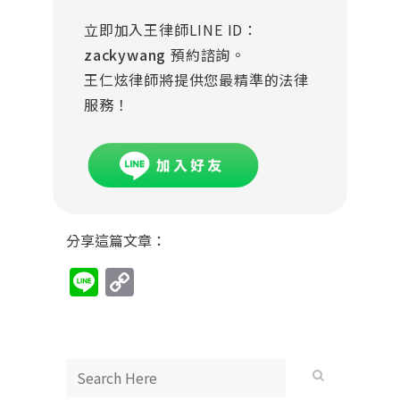
立即加入王律師LINE ID：
zackywang
預約諮詢。
王仁炫律師將提供您最精準的法律
服務！
分享這篇文章：
Line
Copy
Link