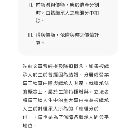
前項贈與價額，應於遺產分割
時，由該繼承人之應繼分中扣
除。
贈與價額，依贈與時之價值計
算。
先前文章曾經提及歸扣概念，如果被繼
承人於生前曾經因為結婚、分居或營業
這三種事由贈與繼承人財產，就繼承法
的概念上，屬於生前特種贈與，立法者
將這三種人生中的重大事由視為被繼承
人生前對繼承人所為的「應繼分前
付」，這也是為了保障各繼承人間公平
地位。