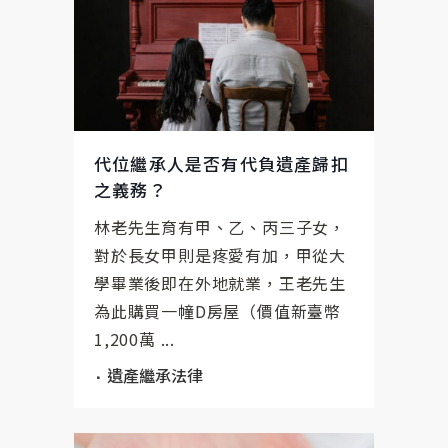
代位繼承人是否有代負遺產歸扣
之義務？
林老先生育有甲、乙、丙三子女，
對於長女甲則是疼愛有加，甲從大
學畢業後即在外地就業，王老先生
為此購買一幢D房屋（價值新臺幣
1,200萬 ...
遺產繼承法律