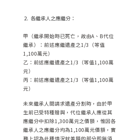
各繼承人之應繼分：
甲（繼承開始時已死亡，故由A、B代位
繼承）：前述應繼遺產之1/3（等值
1,100萬元）
乙：前述應繼遺產之1/3（等值1,100萬
元）
丙：前述應繼遺產之1/3（等值1,100萬
元）
未來繼承人間請求遺產分割時，由於甲
生前已受特種贈與，代位繼承人應從其
應繼分中扣除1,300萬元之價額，惟因各
繼承人之應繼分均為1,100萬元價額，實
務上認為此種情況就差額的部分即無須