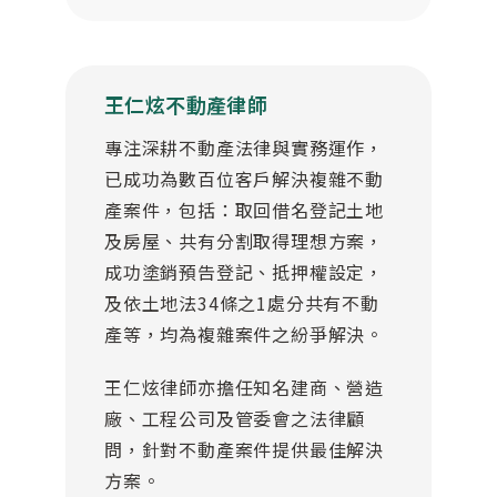
王仁炫不動產律師
專注深耕不動產法律與實務運作，
已成功為數百位客戶解決複雜不動
產案件，包括：取回借名登記土地
及房屋、共有分割取得理想方案，
成功塗銷預告登記、抵押權設定，
及依土地法34條之1處分共有不動
產等，均為複雜案件之紛爭解決。
王仁炫律師亦擔任知名建商、營造
廠、工程公司及管委會之法律顧
問，針對不動產案件提供最佳解決
方案。