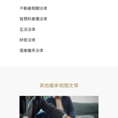
不動產相關法律
智慧財產權法律
生活法律
財經法律
遺產繼承法律
其他繼承相關文章