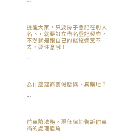
...
提醒大家，只要房子登記在別人
名下，就要訂立借名登記契約，
不然就是跟自己的錢錢過意不
去，要注意哦！
...
為什麼建商要假贈與，真購地？
...
前車險法務，現任律師告訴你車
禍的處理眉角