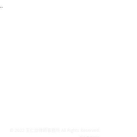
..
© 2022 王仁炫律師事務所 All Rights Reserved.