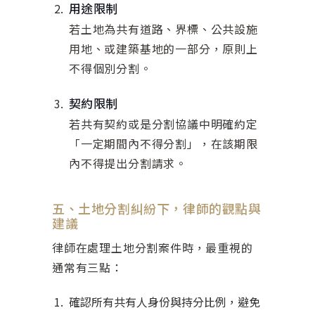
用途限制
若土地為共有道路、界標、公共設施
用地、或建築基地的一部分，原則上
不得個別分割。
契約限制
若共有契約或是分割協議中明確約定
「一定期間內不得分割」，在該期限
內不得提出分割請求。
五、土地分割糾紛下，律師的觀點與
建議
律師在處理土地分割案件時，最重視的
通常有三點：
確認所有共有人身份與持分比例，避免