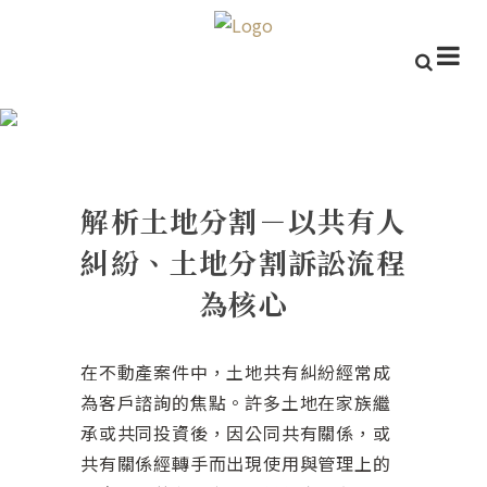
解析土地分割－以共有人糾紛、
土地分割訴訟流程為核心
解析土地分割－以共有人
糾紛、土地分割訴訟流程
為核心
在不動產案件中，土地共有糾紛經常成
為客戶諮詢的焦點。許多土地在家族繼
承或共同投資後，因公同共有關係，或
共有關係經轉手而出現使用與管理上的