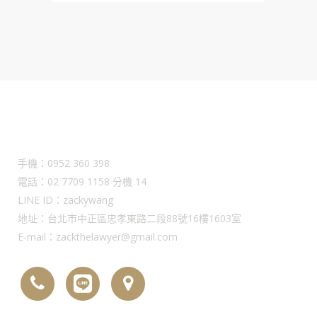
Contact Us
手機：0952 360 398
電話：02 7709 1158 分機 14
LINE ID：zackywang
地址：台北市中正區忠孝東路二段88號16樓1603室
E-mail：zackthelawyer@gmail.com