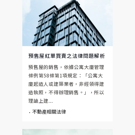
預售屋紅單買賣之法律問題解析
預售屋的銷售，依據公寓大廈管理
條例第58條第1項規定：「公寓大
廈起造人或建築業者，非經領得建
造執照，不得辦理銷售。」，所以
理論上建...
不動產相關法律