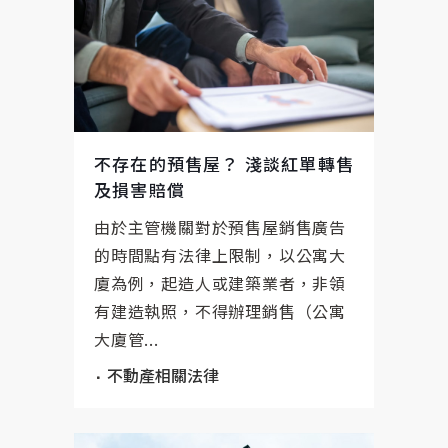
不存在的預售屋？ 淺談紅單轉售
及損害賠償
由於主管機關對於預售屋銷售廣告
的時間點有法律上限制，以公寓大
廈為例，起造人或建築業者，非領
有建造執照，不得辦理銷售（公寓
大廈管...
不動產相關法律