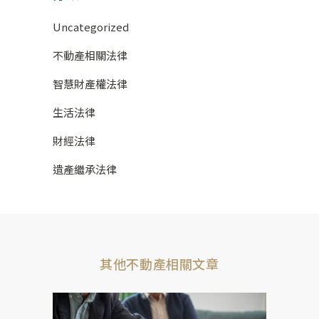
Uncategorized
不動產相關法律
智慧財產權法律
生活法律
財經法律
遺產繼承法律
其他不動產相關文章