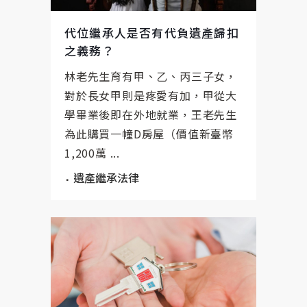
代位繼承人是否有代負遺產歸扣
之義務？
林老先生育有甲、乙、丙三子女，
對於長女甲則是疼愛有加，甲從大
學畢業後即在外地就業，王老先生
為此購買一幢D房屋（價值新臺幣
1,200萬 ...
遺產繼承法律