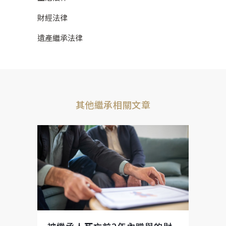
財經法律
遺產繼承法律
其他繼承相關文章