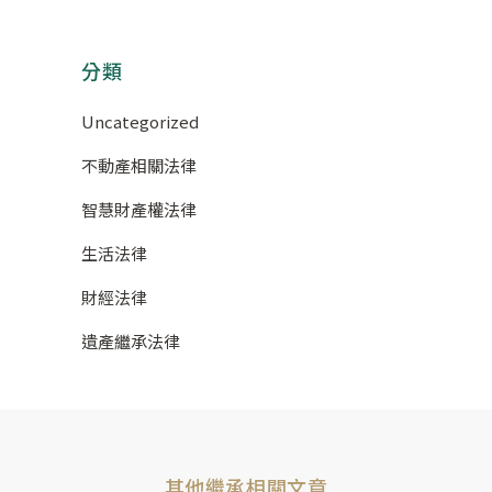
分類
Uncategorized
不動產相關法律
智慧財產權法律
生活法律
財經法律
遺產繼承法律
其他繼承相關文章