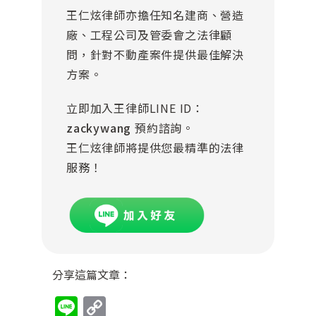
王仁炫律師亦擔任知名建商、營造
廠、工程公司及管委會之法律顧
問，針對不動產案件提供最佳解決
方案。
立即加入王律師LINE ID：
zackywang
預約諮詢。
王仁炫律師將提供您最精準的法律
服務！
分享這篇文章：
Line
Copy