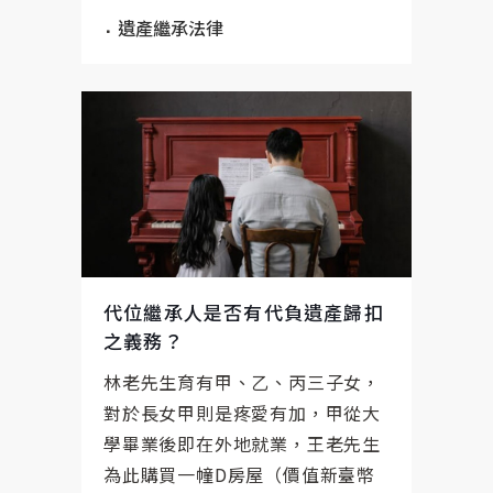
遺產繼承法律
代位繼承人是否有代負遺產歸扣
之義務？
林老先生育有甲、乙、丙三子女，
對於長女甲則是疼愛有加，甲從大
學畢業後即在外地就業，王老先生
為此購買一幢D房屋（價值新臺幣