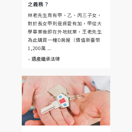
之義務？
林老先生育有甲、乙、丙三子女，
對於長女甲則是疼愛有加，甲從大
學畢業後即在外地就業，王老先生
為此購買一幢D房屋（價值新臺幣
1,200萬 ...
遺產繼承法律