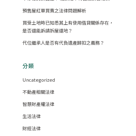
預售屋紅單買賣之法律問題解析
買受土地時已知悉其上有使用借貸關係存在，
是否還能訴請拆屋還地？
代位繼承人是否有代負遺產歸扣之義務？
分類
Uncategorized
不動產相關法律
智慧財產權法律
生活法律
財經法律