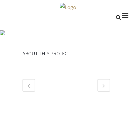
過失致死取得不起訴
ABOUT THIS PROJECT